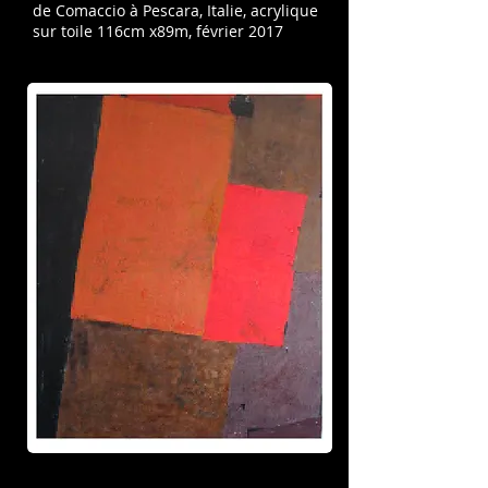
de Comaccio à Pescara, Italie,
acrylique
sur toile 116cm x89m, février 2017