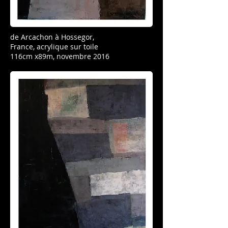
de Arcachon à Hossegor,
France,
acrylique sur toile
116cm x89m, novembre 2016