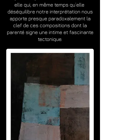
elle qui, en même temps qu’elle
déséquilibre notre interprétation nous
apporte presque paradoxalement la
clef de ces compositions dont la
parenté signe une intime et fascinante
tectonique.